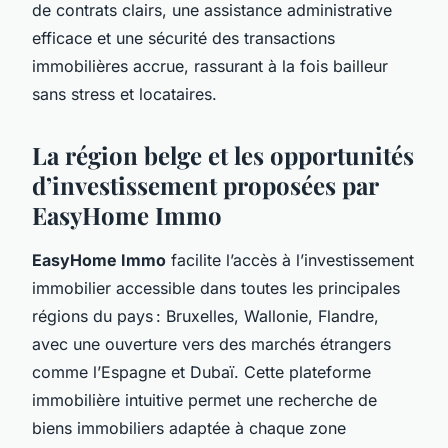
de contrats clairs, une assistance administrative
efficace et une sécurité des transactions
immobilières accrue, rassurant à la fois bailleur
sans stress et locataires.
La région belge et les opportunités
d’investissement proposées par
EasyHome Immo
EasyHome Immo
facilite l’accès à l’investissement
immobilier accessible dans toutes les principales
régions du pays : Bruxelles, Wallonie, Flandre,
avec une ouverture vers des marchés étrangers
comme l’Espagne et Dubaï. Cette plateforme
immobilière intuitive permet une recherche de
biens immobiliers adaptée à chaque zone