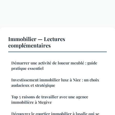
Immobilier — Lectures
complémentaires
Démarrer une activité de loueur meublé : guide
pratique essentiel
Investissement immobilier luxe à Nice : un choix
audacieux et stratégique
Top 5 raisons de travailler avec une agence
immobilière à Megève
Découvrez le courtier immobilier à lasalle qui se