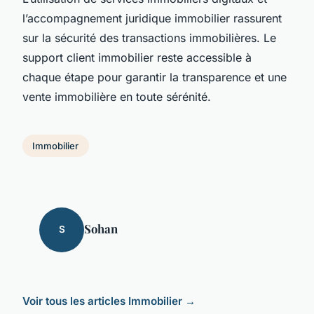
l’accompagnement juridique immobilier rassurent
sur la sécurité des transactions immobilières. Le
support client immobilier reste accessible à
chaque étape pour garantir la transparence et une
vente immobilière en toute sérénité.
Immobilier
Sohan
S
Voir tous les articles Immobilier →