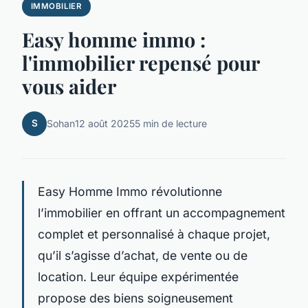
IMMOBILIER
Easy homme immo :
l'immobilier repensé pour
vous aider
S
Sohan
12 août 2025
5 min de lecture
Easy Homme Immo révolutionne
l’immobilier en offrant un accompagnement
complet et personnalisé à chaque projet,
qu’il s’agisse d’achat, de vente ou de
location. Leur équipe expérimentée
propose des biens soigneusement