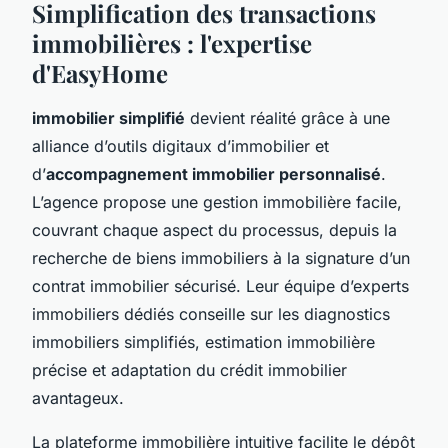
Simplification des transactions
immobilières : l'expertise
d'EasyHome
immobilier simplifié
devient réalité grâce à une
alliance d’outils digitaux d’immobilier et
d’
accompagnement immobilier personnalisé
.
L’agence propose une gestion immobilière facile,
couvrant chaque aspect du processus, depuis la
recherche de biens immobiliers à la signature d’un
contrat immobilier sécurisé. Leur équipe d’experts
immobiliers dédiés conseille sur les diagnostics
immobiliers simplifiés, estimation immobilière
précise et adaptation du crédit immobilier
avantageux.
La plateforme immobilière intuitive facilite le dépôt