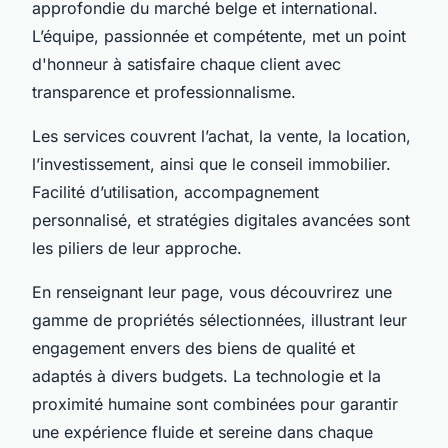
approfondie du marché belge et international.
L’équipe, passionnée et compétente, met un point
d'honneur à satisfaire chaque client avec
transparence et professionnalisme.
Les services couvrent l’achat, la vente, la location,
l’investissement, ainsi que le conseil immobilier.
Facilité d’utilisation, accompagnement
personnalisé, et stratégies digitales avancées sont
les piliers de leur approche.
En renseignant leur page, vous découvrirez une
gamme de propriétés sélectionnées, illustrant leur
engagement envers des biens de qualité et
adaptés à divers budgets. La technologie et la
proximité humaine sont combinées pour garantir
une expérience fluide et sereine dans chaque