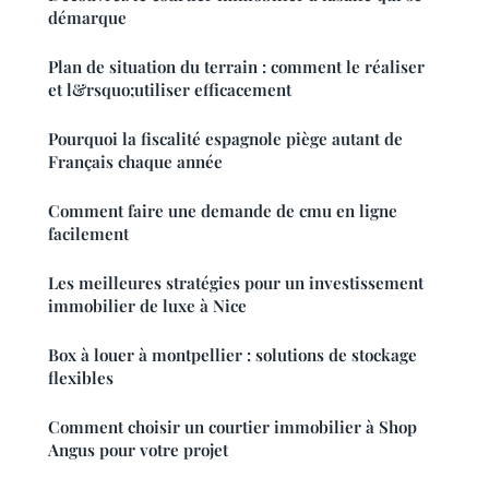
démarque
Plan de situation du terrain : comment le réaliser
et l&rsquo;utiliser efficacement
Pourquoi la fiscalité espagnole piège autant de
Français chaque année
Comment faire une demande de cmu en ligne
facilement
Les meilleures stratégies pour un investissement
immobilier de luxe à Nice
Box à louer à montpellier : solutions de stockage
flexibles
Comment choisir un courtier immobilier à Shop
Angus pour votre projet