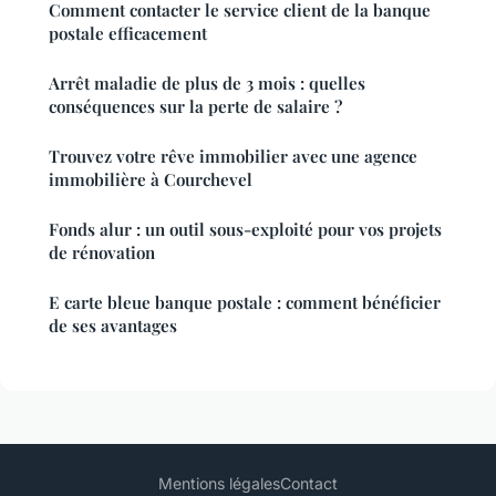
Comment contacter le service client de la banque
postale efficacement
Arrêt maladie de plus de 3 mois : quelles
conséquences sur la perte de salaire ?
Trouvez votre rêve immobilier avec une agence
immobilière à Courchevel
Fonds alur : un outil sous-exploité pour vos projets
de rénovation
E carte bleue banque postale : comment bénéficier
de ses avantages
Mentions légales
Contact