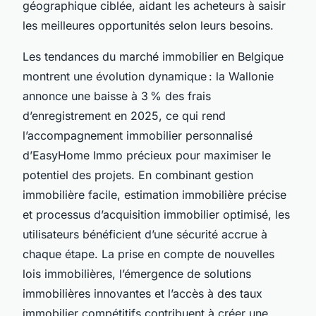
géographique ciblée, aidant les acheteurs à saisir
les meilleures opportunités selon leurs besoins.
Les tendances du marché immobilier en Belgique
montrent une évolution dynamique : la Wallonie
annonce une baisse à 3 % des frais
d’enregistrement en 2025, ce qui rend
l’accompagnement immobilier personnalisé
d’EasyHome Immo précieux pour maximiser le
potentiel des projets. En combinant gestion
immobilière facile, estimation immobilière précise
et processus d’acquisition immobilier optimisé, les
utilisateurs bénéficient d’une sécurité accrue à
chaque étape. La prise en compte de nouvelles
lois immobilières, l’émergence de solutions
immobilières innovantes et l’accès à des taux
immobilier compétitifs contribuent à créer une