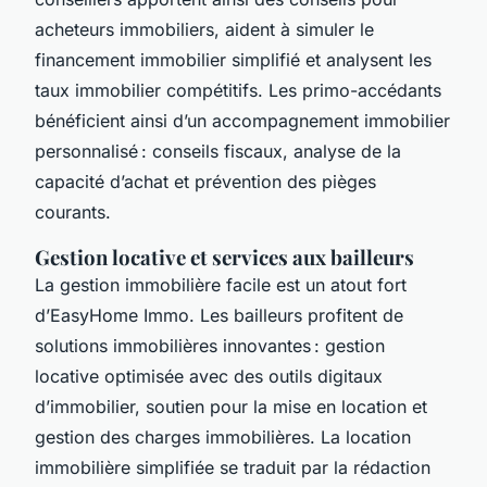
acheteurs immobiliers, aident à simuler le
financement immobilier simplifié et analysent les
taux immobilier compétitifs. Les primo-accédants
bénéficient ainsi d’un accompagnement immobilier
personnalisé : conseils fiscaux, analyse de la
capacité d’achat et prévention des pièges
courants.
Gestion locative et services aux bailleurs
La gestion immobilière facile est un atout fort
d’EasyHome Immo. Les bailleurs profitent de
solutions immobilières innovantes : gestion
locative optimisée avec des outils digitaux
d’immobilier, soutien pour la mise en location et
gestion des charges immobilières. La location
immobilière simplifiée se traduit par la rédaction