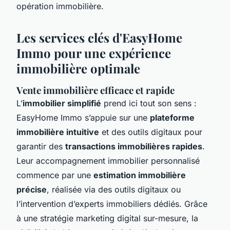
opération immobilière.
Les services clés d'EasyHome
Immo pour une expérience
immobilière optimale
Vente immobilière efficace et rapide
L’
immobilier simplifié
prend ici tout son sens :
EasyHome Immo s’appuie sur une
plateforme
immobilière intuitive
et des outils digitaux pour
garantir des
transactions immobilières rapides
.
Leur accompagnement immobilier personnalisé
commence par une
estimation immobilière
précise
, réalisée via des outils digitaux ou
l’intervention d’experts immobiliers dédiés. Grâce
à une stratégie marketing digital sur-mesure, la