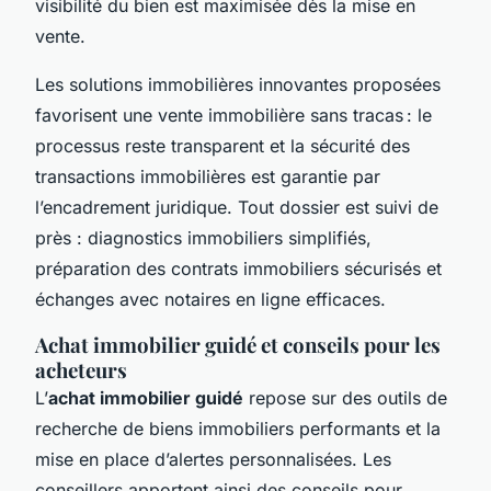
visibilité du bien est maximisée dès la mise en
vente.
Les solutions immobilières innovantes proposées
favorisent une vente immobilière sans tracas : le
processus reste transparent et la sécurité des
transactions immobilières est garantie par
l’encadrement juridique. Tout dossier est suivi de
près : diagnostics immobiliers simplifiés,
préparation des contrats immobiliers sécurisés et
échanges avec notaires en ligne efficaces.
Achat immobilier guidé et conseils pour les
acheteurs
L’
achat immobilier guidé
repose sur des outils de
recherche de biens immobiliers performants et la
mise en place d’alertes personnalisées. Les
conseillers apportent ainsi des conseils pour