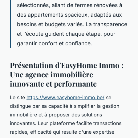
sélectionnés, allant de fermes rénovées à
des appartements spacieux, adaptés aux
besoins et budgets variés. La transparence
et l’écoute guident chaque étape, pour
garantir confort et confiance.
Présentation d'EasyHome Immo :
Une agence immobilière
innovante et performante
Le site
https://www.easyhome-immo.be/
se
distingue par sa capacité à simplifier la gestion
immobilière et à proposer des solutions
innovantes. Leur plateforme facilite transactions
rapides, efficacité qui résulte d'une expertise