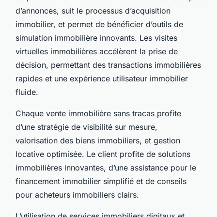
d’annonces, suit le processus d’acquisition
immobilier, et permet de bénéficier d’outils de
simulation immobilière innovants. Les visites
virtuelles immobilières accélèrent la prise de
décision, permettant des transactions immobilières
rapides et une expérience utilisateur immobilier
fluide.
Chaque vente immobilière sans tracas profite
d’une stratégie de visibilité sur mesure,
valorisation des biens immobiliers, et gestion
locative optimisée. Le client profite de solutions
immobilières innovantes, d’une assistance pour le
financement immobilier simplifié et de conseils
pour acheteurs immobiliers clairs.
L’utilisation de services immobiliers digitaux et