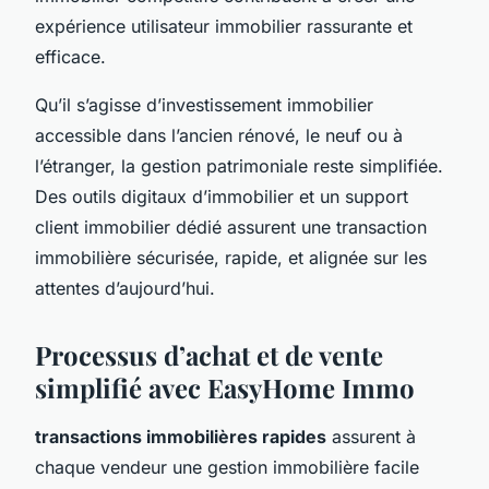
expérience utilisateur immobilier rassurante et
efficace.
Qu’il s’agisse d’investissement immobilier
accessible dans l’ancien rénové, le neuf ou à
l’étranger, la gestion patrimoniale reste simplifiée.
Des outils digitaux d’immobilier et un support
client immobilier dédié assurent une transaction
immobilière sécurisée, rapide, et alignée sur les
attentes d’aujourd’hui.
Processus d’achat et de vente
simplifié avec EasyHome Immo
transactions immobilières rapides
assurent à
chaque vendeur une gestion immobilière facile