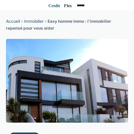
Accueil
›
Immobilier
›
Easy homme immo : l'immobilier
repensé pour vous aider