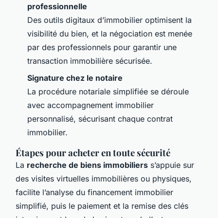
professionnelle
Des outils digitaux d’immobilier optimisent la
visibilité du bien, et la négociation est menée
par des professionnels pour garantir une
transaction immobilière sécurisée.
Signature chez le notaire
La procédure notariale simplifiée se déroule
avec accompagnement immobilier
personnalisé, sécurisant chaque contrat
immobilier.
Étapes pour acheter en toute sécurité
La
recherche de biens immobiliers
s’appuie sur
des visites virtuelles immobilières ou physiques,
facilite l’analyse du financement immobilier
simplifié, puis le paiement et la remise des clés