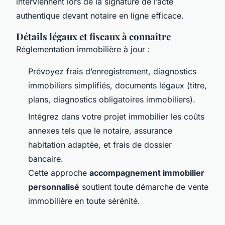
interviennent lors de la signature de l’acte
authentique devant notaire en ligne efficace.
Détails légaux et fiscaux à connaître
Réglementation immobilière à jour :
Prévoyez frais d’enregistrement, diagnostics
immobiliers simplifiés, documents légaux (titre,
plans, diagnostics obligatoires immobiliers).
Intégrez dans votre projet immobilier les coûts
annexes tels que le notaire, assurance
habitation adaptée, et frais de dossier
bancaire.
Cette approche
accompagnement immobilier
personnalisé
soutient toute démarche de vente
immobilière en toute sérénité.