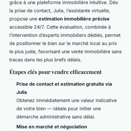
grâce à une plateforme immobilière intuitive. Dès
la prise de contact, Julia, l’assistante virtuelle,
propose une
estimation immobilière précise
accessible 24/7. Cette évaluation, combinée à
l’intervention d’experts immobiliers dédiés, permet
de positionner le bien sur le marché local au prix
le plus juste, favorisant une vente immobilière sans
tracas dans les plus brefs délais.
Étapes clés pour vendre efficacement
Prise de contact et estimation gratuite via
Julia
Obtenez immédiatement une valeur indicative
de votre bien — idéale pour initier une
démarche administrative sans délai.
Mise en marché et négociation