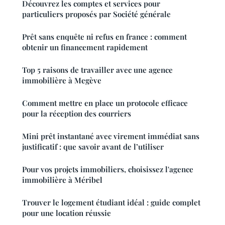
Découvrez les comptes et services pour
particuliers proposés par Société générale
Prêt sans enquête ni refus en france : comment
obtenir un financement rapidement
Top 5 raisons de travailler avec une agence
immobilière à Megève
Comment mettre en place un protocole efficace
pour la réception des courriers
Mini prêt instantané avec virement immédiat sans
justificatif : que savoir avant de l’utiliser
Pour vos projets immobiliers, choisissez l'agence
immobilière à Méribel
Trouver le logement étudiant idéal : guide complet
pour une location réussie