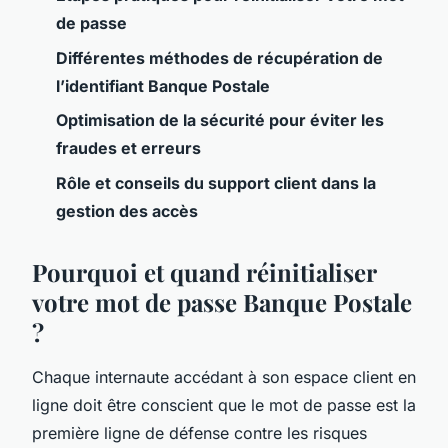
de passe
Différentes méthodes de récupération de
l’identifiant Banque Postale
Optimisation de la sécurité pour éviter les
fraudes et erreurs
Rôle et conseils du support client dans la
gestion des accès
Pourquoi et quand réinitialiser
votre mot de passe Banque Postale
?
Chaque internaute accédant à son espace client en
ligne doit être conscient que le mot de passe est la
première ligne de défense contre les risques