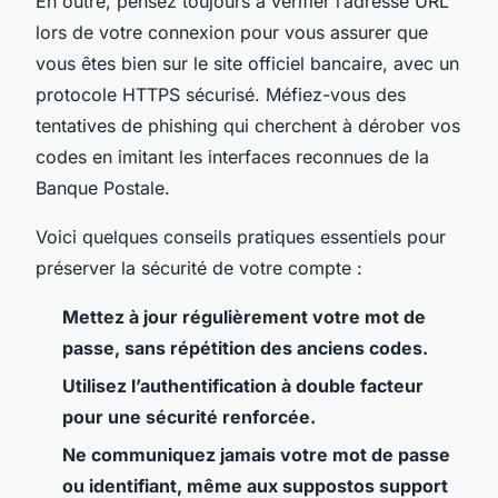
En outre, pensez toujours à vérifier l’adresse URL
lors de votre connexion pour vous assurer que
vous êtes bien sur le site officiel bancaire, avec un
protocole HTTPS sécurisé. Méfiez-vous des
tentatives de phishing qui cherchent à dérober vos
codes en imitant les interfaces reconnues de la
Banque Postale.
Voici quelques conseils pratiques essentiels pour
préserver la sécurité de votre compte :
Mettez à jour régulièrement votre mot de
passe, sans répétition des anciens codes.
Utilisez l’authentification à double facteur
pour une sécurité renforcée.
Ne communiquez jamais votre mot de passe
ou identifiant, même aux suppostos support