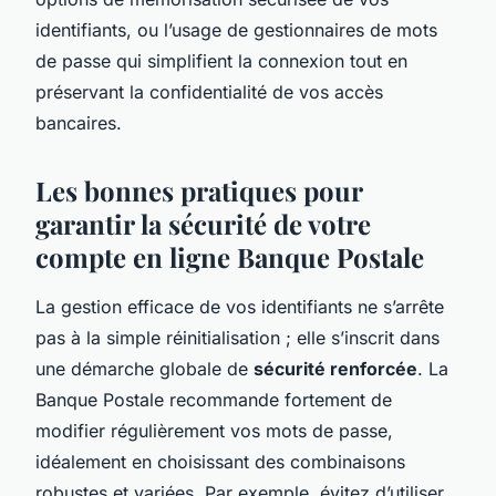
identifiants, ou l’usage de gestionnaires de mots
de passe qui simplifient la connexion tout en
préservant la confidentialité de vos accès
bancaires.
Les bonnes pratiques pour
garantir la sécurité de votre
compte en ligne Banque Postale
La gestion efficace de vos identifiants ne s’arrête
pas à la simple réinitialisation ; elle s’inscrit dans
une démarche globale de
sécurité renforcée
. La
Banque Postale recommande fortement de
modifier régulièrement vos mots de passe,
idéalement en choisissant des combinaisons
robustes et variées. Par exemple, évitez d’utiliser