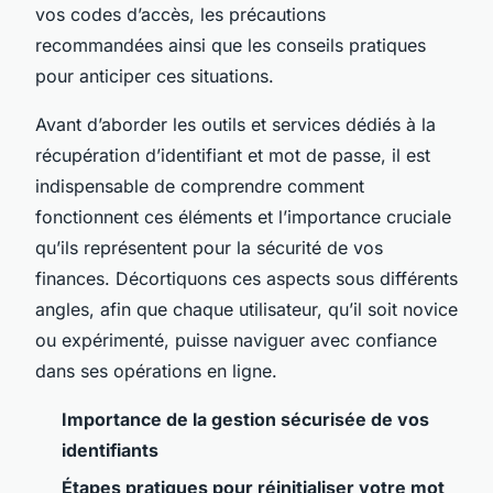
vos codes d’accès, les précautions
recommandées ainsi que les conseils pratiques
pour anticiper ces situations.
Avant d’aborder les outils et services dédiés à la
récupération d’identifiant et mot de passe, il est
indispensable de comprendre comment
fonctionnent ces éléments et l’importance cruciale
qu’ils représentent pour la sécurité de vos
finances. Décortiquons ces aspects sous différents
angles, afin que chaque utilisateur, qu’il soit novice
ou expérimenté, puisse naviguer avec confiance
dans ses opérations en ligne.
Importance de la gestion sécurisée de vos
identifiants
Étapes pratiques pour réinitialiser votre mot