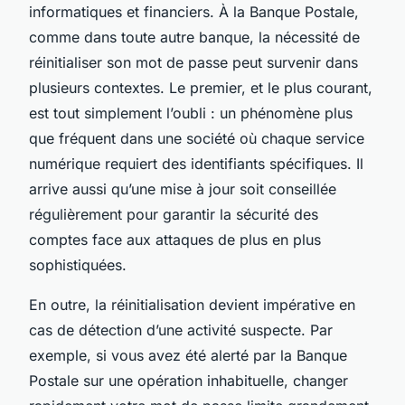
informatiques et financiers. À la Banque Postale,
comme dans toute autre banque, la nécessité de
réinitialiser son mot de passe peut survenir dans
plusieurs contextes. Le premier, et le plus courant,
est tout simplement l’oubli : un phénomène plus
que fréquent dans une société où chaque service
numérique requiert des identifiants spécifiques. Il
arrive aussi qu’une mise à jour soit conseillée
régulièrement pour garantir la sécurité des
comptes face aux attaques de plus en plus
sophistiquées.
En outre, la réinitialisation devient impérative en
cas de détection d’une activité suspecte. Par
exemple, si vous avez été alerté par la Banque
Postale sur une opération inhabituelle, changer