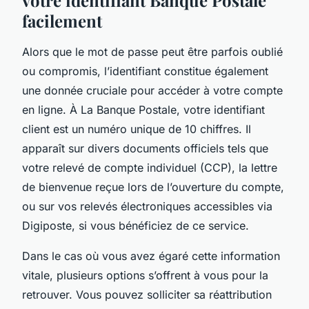
facilement
Alors que le mot de passe peut être parfois oublié
ou compromis, l’identifiant constitue également
une donnée cruciale pour accéder à votre compte
en ligne. À La Banque Postale, votre identifiant
client est un numéro unique de 10 chiffres. Il
apparaît sur divers documents officiels tels que
votre relevé de compte individuel (CCP), la lettre
de bienvenue reçue lors de l’ouverture du compte,
ou sur vos relevés électroniques accessibles via
Digiposte, si vous bénéficiez de ce service.
Dans le cas où vous avez égaré cette information
vitale, plusieurs options s’offrent à vous pour la
retrouver. Vous pouvez solliciter sa réattribution