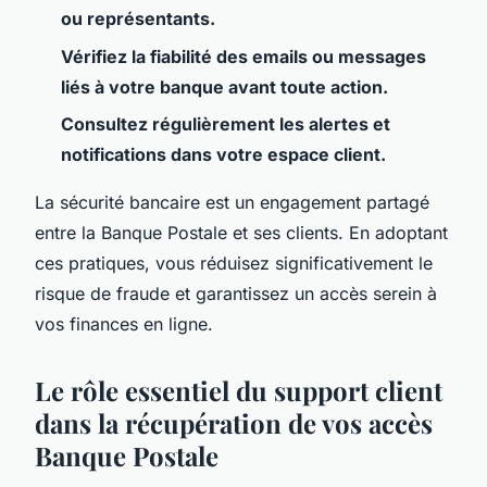
ou représentants.
Vérifiez la fiabilité des emails ou messages
liés à votre banque avant toute action.
Consultez régulièrement les alertes et
notifications dans votre espace client.
La sécurité bancaire est un engagement partagé
entre la Banque Postale et ses clients. En adoptant
ces pratiques, vous réduisez significativement le
risque de fraude et garantissez un accès serein à
vos finances en ligne.
Le rôle essentiel du support client
dans la récupération de vos accès
Banque Postale