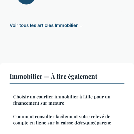
Voir tous les articles Immobilier →
Immobilier — À lire également
Choisir un courtier immobilier à Lille pour un
financement sur mesure
Comment consulter facilement votre relevé de
compte en ligne sur la caisse d&rsquo;épargne