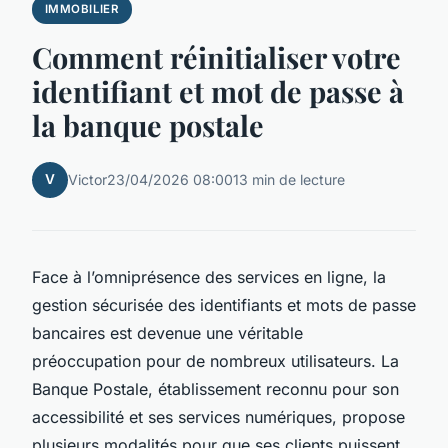
IMMOBILIER
Comment réinitialiser votre
identifiant et mot de passe à
la banque postale
V
Victor
23/04/2026 08:00
13 min de lecture
Face à l’omniprésence des services en ligne, la
gestion sécurisée des identifiants et mots de passe
bancaires est devenue une véritable
préoccupation pour de nombreux utilisateurs. La
Banque Postale, établissement reconnu pour son
accessibilité et ses services numériques, propose
plusieurs modalités pour que ses clients puissent