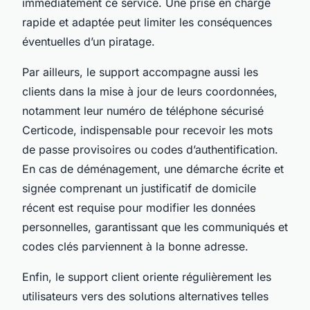
immédiatement ce service. Une prise en charge
rapide et adaptée peut limiter les conséquences
éventuelles d’un piratage.
Par ailleurs, le support accompagne aussi les
clients dans la mise à jour de leurs coordonnées,
notamment leur numéro de téléphone sécurisé
Certicode, indispensable pour recevoir les mots
de passe provisoires ou codes d’authentification.
En cas de déménagement, une démarche écrite et
signée comprenant un justificatif de domicile
récent est requise pour modifier les données
personnelles, garantissant que les communiqués et
codes clés parviennent à la bonne adresse.
Enfin, le support client oriente régulièrement les
utilisateurs vers des solutions alternatives telles