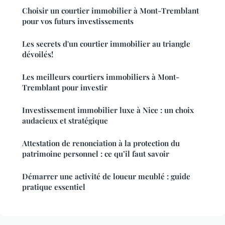
Choisir un courtier immobilier à Mont-Tremblant
pour vos futurs investissements
Les secrets d'un courtier immobilier au triangle
dévoilés!
Les meilleurs courtiers immobiliers à Mont-
Tremblant pour investir
Investissement immobilier luxe à Nice : un choix
audacieux et stratégique
Attestation de renonciation à la protection du
patrimoine personnel : ce qu’il faut savoir
Démarrer une activité de loueur meublé : guide
pratique essentiel