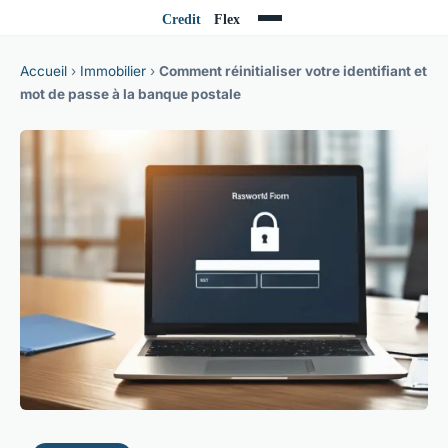
Accueil
›
Immobilier
›
Comment réinitialiser votre identifiant et
mot de passe à la banque postale