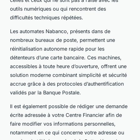
celles et ceux qui ne sont pas à l’aise avec les
outils numériques ou qui rencontrent des
difficultés techniques répétées.
Les automates Nabanco, présents dans de
nombreux bureaux de poste, permettent une
réinitialisation autonome rapide pour les
détenteurs d’une carte bancaire. Ces machines,
accessibles à toute heure d’ouverture, offrent une
solution moderne combinant simplicité et sécurité
accrue grâce à des protocoles d’authentification
validés par la Banque Postale.
Il est également possible de rédiger une demande
écrite adressée à votre Centre Financier afin de
faire modifier vos informations personnelles,
notamment en ce qui concerne votre adresse ou