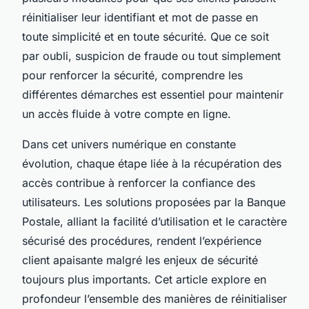
réinitialiser leur identifiant et mot de passe en
toute simplicité et en toute sécurité. Que ce soit
par oubli, suspicion de fraude ou tout simplement
pour renforcer la sécurité, comprendre les
différentes démarches est essentiel pour maintenir
un accès fluide à votre compte en ligne.
Dans cet univers numérique en constante
évolution, chaque étape liée à la récupération des
accès contribue à renforcer la confiance des
utilisateurs. Les solutions proposées par la Banque
Postale, alliant la facilité d’utilisation et le caractère
sécurisé des procédures, rendent l’expérience
client apaisante malgré les enjeux de sécurité
toujours plus importants. Cet article explore en
profondeur l’ensemble des manières de réinitialiser