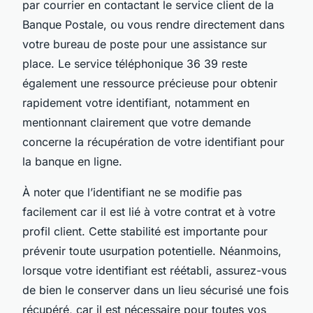
par courrier en contactant le service client de la
Banque Postale, ou vous rendre directement dans
votre bureau de poste pour une assistance sur
place. Le service téléphonique 36 39 reste
également une ressource précieuse pour obtenir
rapidement votre identifiant, notamment en
mentionnant clairement que votre demande
concerne la récupération de votre identifiant pour
la banque en ligne.
À noter que l’identifiant ne se modifie pas
facilement car il est lié à votre contrat et à votre
profil client. Cette stabilité est importante pour
prévenir toute usurpation potentielle. Néanmoins,
lorsque votre identifiant est réétabli, assurez-vous
de bien le conserver dans un lieu sécurisé une fois
récupéré, car il est nécessaire pour toutes vos