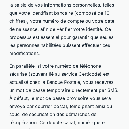
la saisie de vos informations personnelles, telles
que votre identifiant bancaire (composé de 10
chiffres), votre numéro de compte ou votre date
de naissance, afin de vérifier votre identité. Ce
processus est essentiel pour garantir que seules
les personnes habilitées puissent effectuer ces
modifications.
En parallèle, si votre numéro de téléphone
sécurisé (souvent lié au service Certicode) est
actualisé chez la Banque Postale, vous recevrez
un mot de passe temporaire directement par SMS.
À défaut, le mot de passe provisoire vous sera
envoyé par courrier postal, témoignant ainsi du
souci de sécurisation des démarches de
récupération. Ce double canal, numérique et