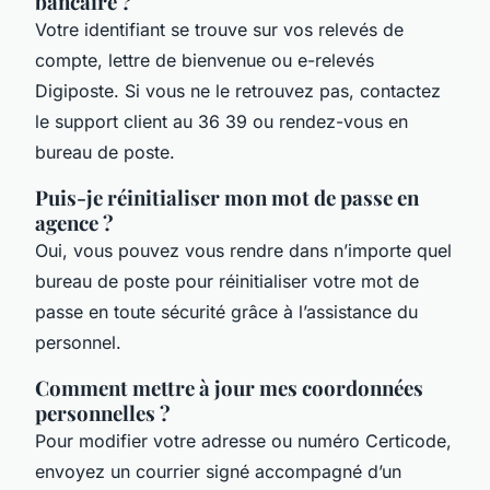
bancaire ?
Votre identifiant se trouve sur vos relevés de
compte, lettre de bienvenue ou e-relevés
Digiposte. Si vous ne le retrouvez pas, contactez
le support client au 36 39 ou rendez-vous en
bureau de poste.
Puis-je réinitialiser mon mot de passe en
agence ?
Oui, vous pouvez vous rendre dans n’importe quel
bureau de poste pour réinitialiser votre mot de
passe en toute sécurité grâce à l’assistance du
personnel.
Comment mettre à jour mes coordonnées
personnelles ?
Pour modifier votre adresse ou numéro Certicode,
envoyez un courrier signé accompagné d’un