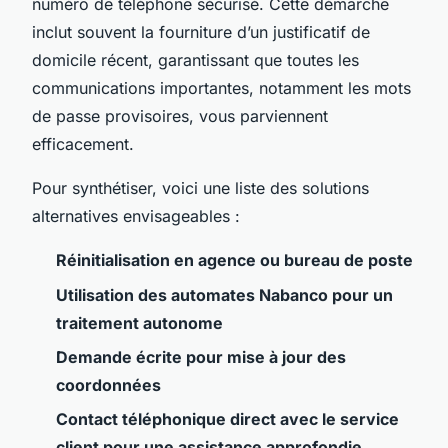
numéro de téléphone sécurisé. Cette démarche
inclut souvent la fourniture d’un justificatif de
domicile récent, garantissant que toutes les
communications importantes, notamment les mots
de passe provisoires, vous parviennent
efficacement.
Pour synthétiser, voici une liste des solutions
alternatives envisageables :
Réinitialisation en agence ou bureau de poste
Utilisation des automates Nabanco pour un
traitement autonome
Demande écrite pour mise à jour des
coordonnées
Contact téléphonique direct avec le service
client pour une assistance approfondie