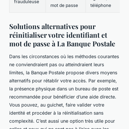
frauduleuse
mot de passe
téléphone
Solutions alternatives pour
réinitialiser votre identifiant et
mot de passe à La Banque Postale
Dans les circonstances où les méthodes courantes
ne conviendraient pas ou atteindraient leurs
limites, la Banque Postale propose divers moyens
alternatifs pour rétablir votre accès. Par exemple,
la présence physique dans un bureau de poste est
recommandée pour bénéficier d’une aide directe.
Vous pouvez, au guichet, faire valider votre
identité et procéder à la réinitialisation sans
complexité. C’est aussi une option très utile pour