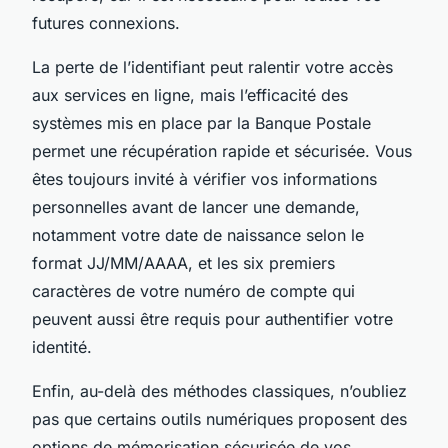
futures connexions.
La perte de l’identifiant peut ralentir votre accès
aux services en ligne, mais l’efficacité des
systèmes mis en place par la Banque Postale
permet une récupération rapide et sécurisée. Vous
êtes toujours invité à vérifier vos informations
personnelles avant de lancer une demande,
notamment votre date de naissance selon le
format JJ/MM/AAAA, et les six premiers
caractères de votre numéro de compte qui
peuvent aussi être requis pour authentifier votre
identité.
Enfin, au-delà des méthodes classiques, n’oubliez
pas que certains outils numériques proposent des
options de mémorisation sécurisée de vos