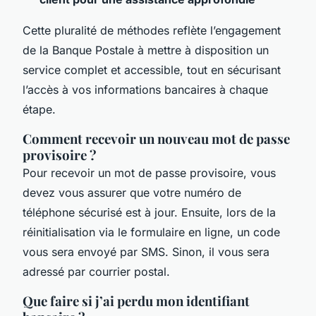
Cette pluralité de méthodes reflète l’engagement
de la Banque Postale à mettre à disposition un
service complet et accessible, tout en sécurisant
l’accès à vos informations bancaires à chaque
étape.
Comment recevoir un nouveau mot de passe
provisoire ?
Pour recevoir un mot de passe provisoire, vous
devez vous assurer que votre numéro de
téléphone sécurisé est à jour. Ensuite, lors de la
réinitialisation via le formulaire en ligne, un code
vous sera envoyé par SMS. Sinon, il vous sera
adressé par courrier postal.
Que faire si j’ai perdu mon identifiant