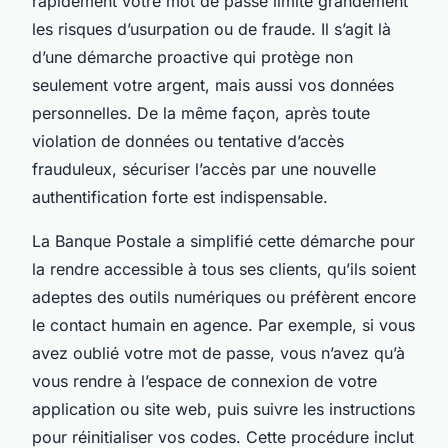
rapidement votre mot de passe limite grandement
les risques d’usurpation ou de fraude. Il s’agit là
d’une démarche proactive qui protège non
seulement votre argent, mais aussi vos données
personnelles. De la même façon, après toute
violation de données ou tentative d’accès
frauduleux, sécuriser l’accès par une nouvelle
authentification forte est indispensable.
La Banque Postale a simplifié cette démarche pour
la rendre accessible à tous ses clients, qu’ils soient
adeptes des outils numériques ou préfèrent encore
le contact humain en agence. Par exemple, si vous
avez oublié votre mot de passe, vous n’avez qu’à
vous rendre à l’espace de connexion de votre
application ou site web, puis suivre les instructions
pour réinitialiser vos codes. Cette procédure inclut