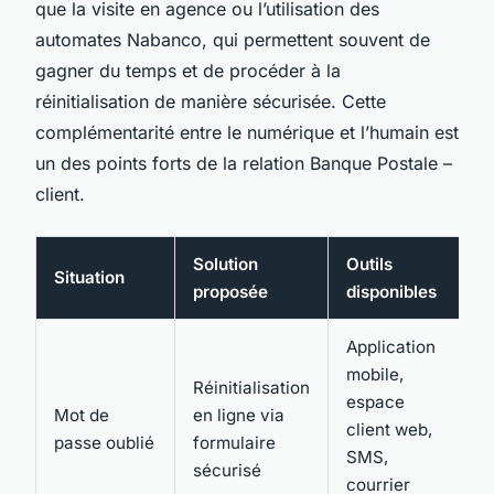
que la visite en agence ou l’utilisation des
automates Nabanco, qui permettent souvent de
gagner du temps et de procéder à la
réinitialisation de manière sécurisée. Cette
complémentarité entre le numérique et l’humain est
un des points forts de la relation Banque Postale –
client.
Solution
Outils
Situation
proposée
disponibles
Application
mobile,
Réinitialisation
espace
Mot de
en ligne via
client web,
passe oublié
formulaire
SMS,
sécurisé
courrier