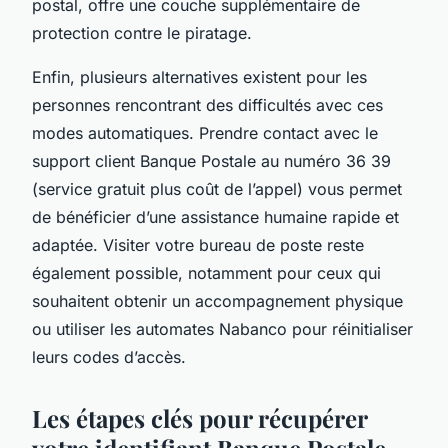
postal, offre une couche supplémentaire de
protection contre le piratage.
Enfin, plusieurs alternatives existent pour les
personnes rencontrant des difficultés avec ces
modes automatiques. Prendre contact avec le
support client Banque Postale au numéro 36 39
(service gratuit plus coût de l’appel) vous permet
de bénéficier d’une assistance humaine rapide et
adaptée. Visiter votre bureau de poste reste
également possible, notamment pour ceux qui
souhaitent obtenir un accompagnement physique
ou utiliser les automates Nabanco pour réinitialiser
leurs codes d’accès.
Les étapes clés pour récupérer
votre identifiant Banque Postale