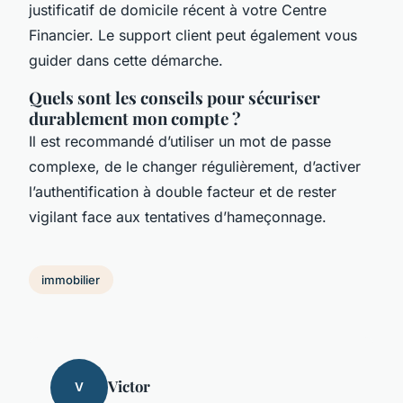
justificatif de domicile récent à votre Centre
Financier. Le support client peut également vous
guider dans cette démarche.
Quels sont les conseils pour sécuriser
durablement mon compte ?
Il est recommandé d’utiliser un mot de passe
complexe, de le changer régulièrement, d’activer
l’authentification à double facteur et de rester
vigilant face aux tentatives d’hameçonnage.
immobilier
Victor
V