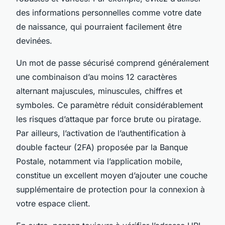
des informations personnelles comme votre date
de naissance, qui pourraient facilement être
devinées.
Un mot de passe sécurisé comprend généralement
une combinaison d’au moins 12 caractères
alternant majuscules, minuscules, chiffres et
symboles. Ce paramètre réduit considérablement
les risques d’attaque par force brute ou piratage.
Par ailleurs, l’activation de l’authentification à
double facteur (2FA) proposée par la Banque
Postale, notamment via l’application mobile,
constitue un excellent moyen d’ajouter une couche
supplémentaire de protection pour la connexion à
votre espace client.