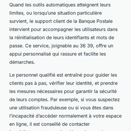
Quand les outils automatiques atteignent leurs
limites, ou lorsqu’une situation particulière
survient, le support client de la Banque Postale
intervient pour accompagner les utilisateurs dans
la réinitialisation de leurs identifiants et mots de
passe. Ce service, joignable au 36 39, offre un
appui personnalisé qui rassure et facilite les
démarches.
Le personnel qualifié est entraîné pour guider les
clients pas à pas, vérifier leur identité, et prendre
les mesures nécessaires pour garantir la sécurité
de leurs comptes. Par exemple, si vous suspectez
une utilisation frauduleuse ou si vous êtes dans
l’incapacité d’accéder normalement à votre espace
en ligne, il est conseillé de contacter