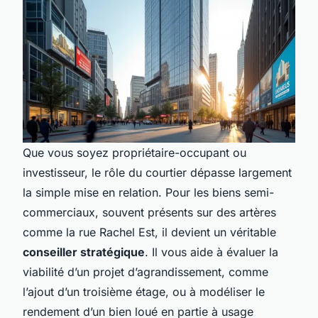
Que vous soyez propriétaire-occupant ou
investisseur, le rôle du courtier dépasse largement
la simple mise en relation. Pour les biens semi-
commerciaux, souvent présents sur des artères
comme la rue Rachel Est, il devient un véritable
conseiller stratégique
. Il vous aide à évaluer la
viabilité d’un projet d’agrandissement, comme
l’ajout d’un troisième étage, ou à modéliser le
rendement d’un bien loué en partie à usage