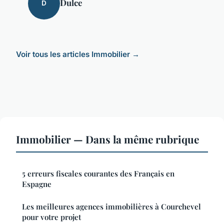
Dulce
D
Voir tous les articles Immobilier →
Immobilier — Dans la même rubrique
5 erreurs fiscales courantes des Français en
Espagne
Les meilleures agences immobilières à Courchevel
pour votre projet