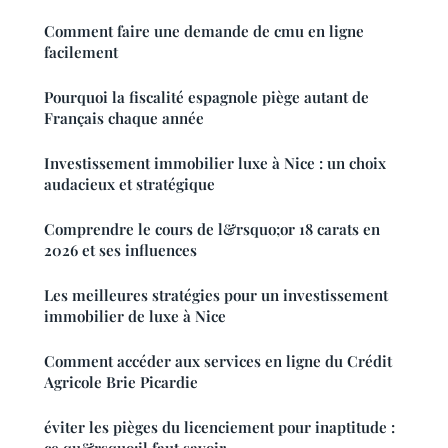
Comment faire une demande de cmu en ligne
facilement
Pourquoi la fiscalité espagnole piège autant de
Français chaque année
Investissement immobilier luxe à Nice : un choix
audacieux et stratégique
Comprendre le cours de l&rsquo;or 18 carats en
2026 et ses influences
Les meilleures stratégies pour un investissement
immobilier de luxe à Nice
Comment accéder aux services en ligne du Crédit
Agricole Brie Picardie
éviter les pièges du licenciement pour inaptitude :
ce qu&rsquo;il faut savoir