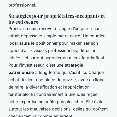
professionnel.
Stratégies pour propriétaires-occupants et
investisseurs
Prenez un coin rénové à l’angle d’un parc : son
attrait dépasse le simple mètre carré. Un courtier
local saura le positionner pour maximiser son
appel d’air - visuels professionnels, diffusion
ciblée - et surtout négocier au mieux le prix final.
Pour l’investisseur, c’est une
stratégie
patrimoniale
à long terme qui s’écrit ici. Chaque
achat devient une pièce du puzzle, avec en ligne
de mire la diversification et l’appréciation
territoriale. Et contrairement à une idée reçue,
cette expertise ne coûte pas plus cher. Elle évite
surtout les mauvaises décisions, celles qui coûtent
cher en temps comme en argent.