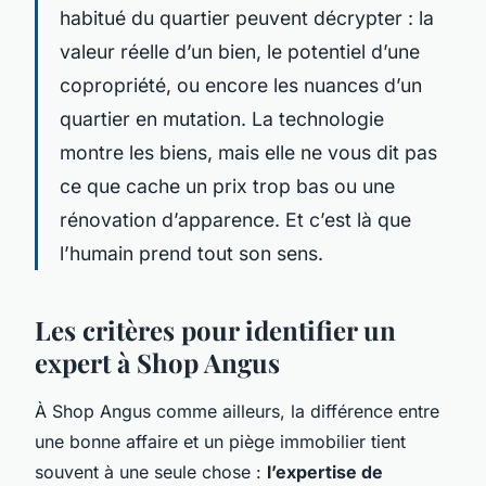
habitué du quartier peuvent décrypter : la
valeur réelle d’un bien, le potentiel d’une
copropriété, ou encore les nuances d’un
quartier en mutation. La technologie
montre les biens, mais elle ne vous dit pas
ce que cache un prix trop bas ou une
rénovation d’apparence. Et c’est là que
l’humain prend tout son sens.
Les critères pour identifier un
expert à Shop Angus
À Shop Angus comme ailleurs, la différence entre
une bonne affaire et un piège immobilier tient
souvent à une seule chose :
l’expertise de