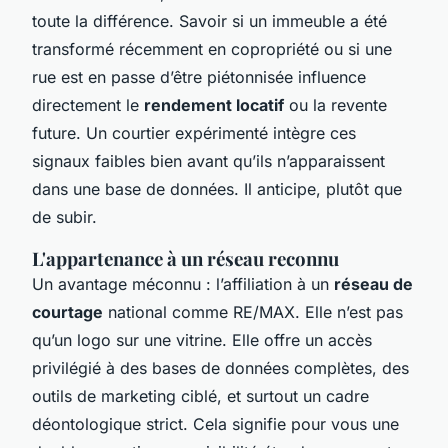
toute la différence. Savoir si un immeuble a été
transformé récemment en copropriété ou si une
rue est en passe d’être piétonnisée influence
directement le
rendement locatif
ou la revente
future. Un courtier expérimenté intègre ces
signaux faibles bien avant qu’ils n’apparaissent
dans une base de données. Il anticipe, plutôt que
de subir.
L'appartenance à un réseau reconnu
Un avantage méconnu : l’affiliation à un
réseau de
courtage
national comme RE/MAX. Elle n’est pas
qu’un logo sur une vitrine. Elle offre un accès
privilégié à des bases de données complètes, des
outils de marketing ciblé, et surtout un cadre
déontologique strict. Cela signifie pour vous une