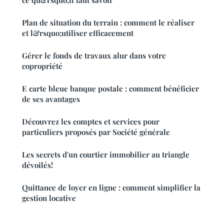
Plan de situation du terrain : comment le réaliser
et l&rsquo;utiliser efficacement
Gérer le fonds de travaux alur dans votre
copropriété
E carte bleue banque postale : comment bénéficier
de ses avantages
Découvrez les comptes et services pour
particuliers proposés par Société générale
Les secrets d'un courtier immobilier au triangle
dévoilés!
Quittance de loyer en ligne : comment simplifier la
gestion locative