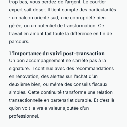
trop bas, vous perdez de l’argent. Le courtier
expert sait doser. Il tient compte des particularités
: un balcon orienté sud, une copropriété bien
gérée, ou un potentiel de transformation. Ce
travail en amont fait toute la différence en fin de
parcours.
L'importance du suivi post-transaction
Un bon accompagnement ne s’arrête pas à la
signature. Il continue avec des recommandations
en rénovation, des alertes sur l’achat d’un
deuxième bien, ou même des conseils fiscaux
simples. Cette continuité transforme une relation
transactionnelle en partenariat durable. Et c’est là
qu’on voit la vraie valeur ajoutée d’un
professionnel.