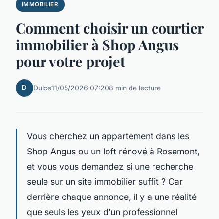
IMMOBILIER
Comment choisir un courtier
immobilier à Shop Angus
pour votre projet
D
Dulce
11/05/2026 07:20
8 min de lecture
Vous cherchez un appartement dans les
Shop Angus ou un loft rénové à Rosemont,
et vous vous demandez si une recherche
seule sur un site immobilier suffit ? Car
derrière chaque annonce, il y a une réalité
que seuls les yeux d’un professionnel