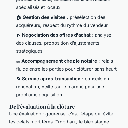
spécialisés et locaux
🏠
Gestion des visites
: présélection des
acquéreurs, respect du rythme du vendeur
💬
Négociation des offres d'achat
: analyse
des clauses, proposition d’ajustements
stratégiques
⚖️
Accompagnement chez le notaire
: relais
fluide entre les parties pour clôturer sans heurt
🔄
Service après-transaction
: conseils en
rénovation, veille sur le marché pour une
prochaine acquisition
De l'évaluation à la clôture
Une évaluation rigoureuse, c’est l’étape qui évite
les délais mortifères. Trop haut, le bien stagne ;