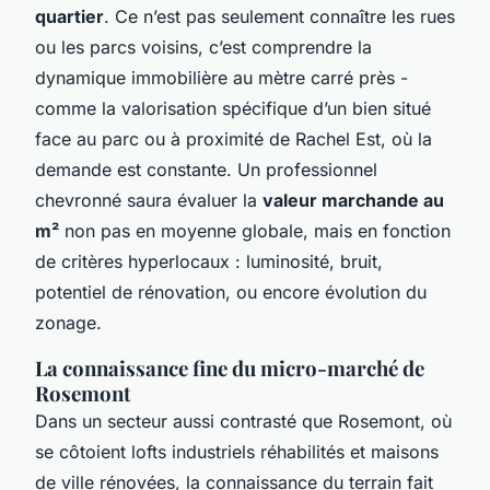
quartier
. Ce n’est pas seulement connaître les rues
ou les parcs voisins, c’est comprendre la
dynamique immobilière au mètre carré près -
comme la valorisation spécifique d’un bien situé
face au parc ou à proximité de Rachel Est, où la
demande est constante. Un professionnel
chevronné saura évaluer la
valeur marchande au
m²
non pas en moyenne globale, mais en fonction
de critères hyperlocaux : luminosité, bruit,
potentiel de rénovation, ou encore évolution du
zonage.
La connaissance fine du micro-marché de
Rosemont
Dans un secteur aussi contrasté que Rosemont, où
se côtoient lofts industriels réhabilités et maisons
de ville rénovées, la connaissance du terrain fait