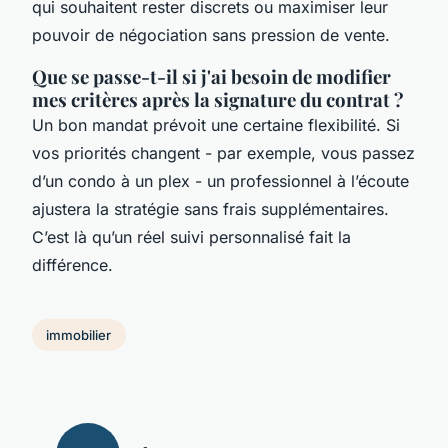
qui souhaitent rester discrets ou maximiser leur
pouvoir de négociation sans pression de vente.
Que se passe-t-il si j'ai besoin de modifier
mes critères après la signature du contrat ?
Un bon mandat prévoit une certaine flexibilité. Si
vos priorités changent - par exemple, vous passez
d’un condo à un plex - un professionnel à l’écoute
ajustera la stratégie sans frais supplémentaires.
C’est là qu’un réel suivi personnalisé fait la
différence.
immobilier