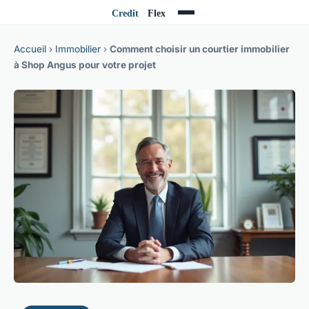
Accueil
›
Immobilier
›
Comment choisir un courtier immobilier
à Shop Angus pour votre projet