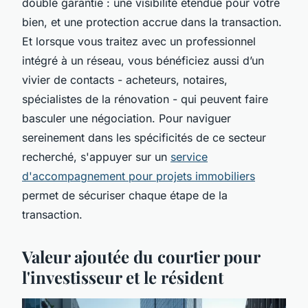
double garantie : une visibilité étendue pour votre
bien, et une protection accrue dans la transaction.
Et lorsque vous traitez avec un professionnel
intégré à un réseau, vous bénéficiez aussi d’un
vivier de contacts - acheteurs, notaires,
spécialistes de la rénovation - qui peuvent faire
basculer une négociation. Pour naviguer
sereinement dans les spécificités de ce secteur
recherché, s'appuyer sur un
service
d'accompagnement pour projets immobiliers
permet de sécuriser chaque étape de la
transaction.
Valeur ajoutée du courtier pour
l'investisseur et le résident