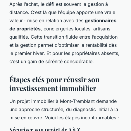
Après l’achat, le défi est souvent la gestion à
distance. C’est là que l’équipe apporte une vraie
valeur : mise en relation avec des
gestionnaires
de propriétés
, conciergeries locales, artisans
qualifiés. Cette transition fluide entre l’acquisition
et la gestion permet d’optimiser la rentabilité dès
le premier hiver. Et pour les propriétaires absents,
c’est un gain de sérénité considérable.
Étapes clés pour réussir son
investissement immobilier
Un projet immobilier à Mont-Tremblant demande
une approche structurée, du diagnostic initial à la
mise en œuvre. Voici les étapes incontournables :
Sécuriser son projet de A à Z