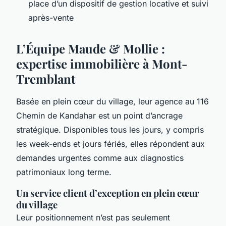
place d’un dispositif de gestion locative et suivi
après-vente
L’Équipe Maude & Mollie :
expertise immobilière à Mont-
Tremblant
Basée en plein cœur du village, leur agence au 116
Chemin de Kandahar est un point d’ancrage
stratégique. Disponibles tous les jours, y compris
les week-ends et jours fériés, elles répondent aux
demandes urgentes comme aux diagnostics
patrimoniaux long terme.
Un service client d’exception en plein cœur
du village
Leur positionnement n’est pas seulement