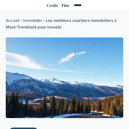
Accueil
›
Immobilier
›
Les meilleurs courtiers immobiliers à
Mont-Tremblant pour investir