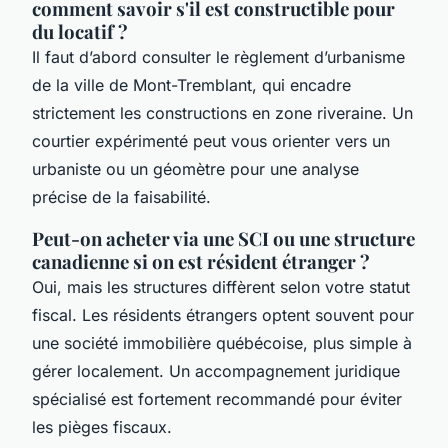
comment savoir s'il est constructible pour
du locatif ?
Il faut d’abord consulter le règlement d’urbanisme
de la ville de Mont-Tremblant, qui encadre
strictement les constructions en zone riveraine. Un
courtier expérimenté peut vous orienter vers un
urbaniste ou un géomètre pour une analyse
précise de la faisabilité.
Peut-on acheter via une SCI ou une structure
canadienne si on est résident étranger ?
Oui, mais les structures diffèrent selon votre statut
fiscal. Les résidents étrangers optent souvent pour
une société immobilière québécoise, plus simple à
gérer localement. Un accompagnement juridique
spécialisé est fortement recommandé pour éviter
les pièges fiscaux.