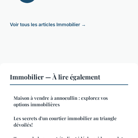
Voir tous les articles Immobilier →
Immobilier — À lire également
Maison à vendre à annoeullin : explorez vos
options immobilières
Les secrets d'un courtier immobilier au triangle
dévoilés!