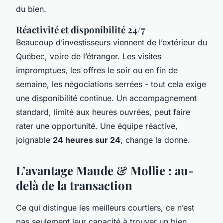
du bien.
Réactivité et disponibilité 24/7
Beaucoup d’investisseurs viennent de l’extérieur du
Québec, voire de l’étranger. Les visites
impromptues, les offres le soir ou en fin de
semaine, les négociations serrées - tout cela exige
une disponibilité continue. Un accompagnement
standard, limité aux heures ouvrées, peut faire
rater une opportunité. Une équipe réactive,
joignable
24 heures sur 24
, change la donne.
L’avantage Maude & Mollie : au-
delà de la transaction
Ce qui distingue les meilleurs courtiers, ce n’est
pas seulement leur capacité à trouver un bien,