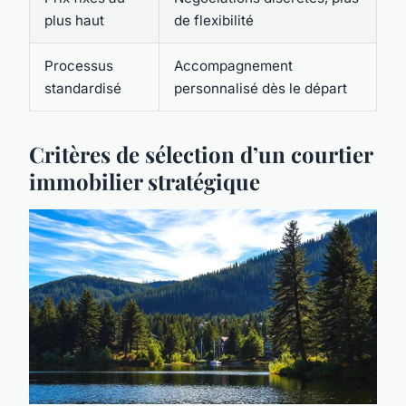
plus haut
de flexibilité
Processus
Accompagnement
standardisé
personnalisé dès le départ
Critères de sélection d’un courtier
immobilier stratégique