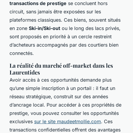
transactions de prestige
se concluent hors
circuit, sans jamais être exposées sur les
plateformes classiques. Ces biens, souvent situés
en zone
Ski-in/Ski-out
ou le long des lacs privés,
sont proposés en priorité à un cercle restreint
d’acheteurs accompagnés par des courtiers bien
connectés.
La réalité du marché off-market dans les
Laurentides
Avoir accès à ces opportunités demande plus
qu’une simple inscription à un portail : il faut un
réseau stratégique, construit sur des années
d’ancrage local. Pour accéder à ces propriétés de
prestige, vous pouvez consulter les opportunités
exclusives
sur le site maudeetmollie.com
. Ces
transactions confidentielles offrent des avantages