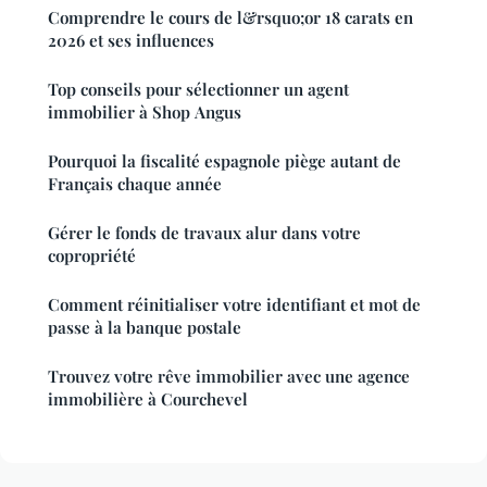
Comprendre le cours de l&rsquo;or 18 carats en
2026 et ses influences
Top conseils pour sélectionner un agent
immobilier à Shop Angus
Pourquoi la fiscalité espagnole piège autant de
Français chaque année
Gérer le fonds de travaux alur dans votre
copropriété
Comment réinitialiser votre identifiant et mot de
passe à la banque postale
Trouvez votre rêve immobilier avec une agence
immobilière à Courchevel