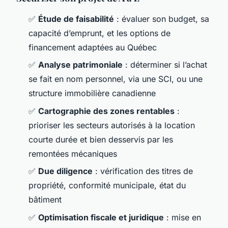
✅
Étude de faisabilité
: évaluer son budget, sa
capacité d’emprunt, et les options de
financement adaptées au Québec
✅
Analyse patrimoniale
: déterminer si l’achat
se fait en nom personnel, via une SCI, ou une
structure immobilière canadienne
✅
Cartographie des zones rentables
:
prioriser les secteurs autorisés à la location
courte durée et bien desservis par les
remontées mécaniques
✅
Due diligence
: vérification des titres de
propriété, conformité municipale, état du
bâtiment
✅
Optimisation fiscale et juridique
: mise en