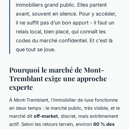
immobiliers grand public. Elles partent
avant, souvent en silence. Pour y accéder,
il ne suffit pas d’un bon apport - il faut un
relais local, bien placé, qui connaît les
codes du marché confidentiel. Et c’est là
que tout se joue.
Pourquoi le marché de Mont-
Tremblant exige une approche
experte
À Mont-Tremblant, l’immobilier de luxe fonctionne
en deux temps : le marché public, très visible, et le
marché dit
off-market
, discret, mais extrêmement
actif. Selon les retours terrain, environ
60 % des