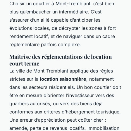
Choisir un courtier à Mont-Tremblant, c’est bien
plus qu’embaucher un intermédiaire. C’est
s’assurer d’un allié capable d’anticiper les
évolutions locales, de décrypter les zones à fort
rendement locatif, et de naviguer dans un cadre
réglementaire parfois complexe.
Maîtrise des réglementations de location
court terme
La ville de Mont-Tremblant applique des règles
strictes sur la
location saisonnière
, notamment
dans les secteurs résidentiels. Un bon courtier doit
être en mesure d’orienter l’investisseur vers des
quartiers autorisés, ou vers des biens déjà
conformes aux critères d’hébergement touristique.
Une erreur d’appréciation peut coûter cher :
amende, perte de revenus locatifs, immobilisation