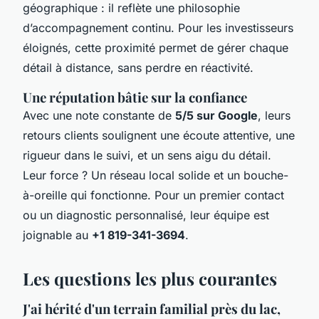
géographique : il reflète une philosophie
d’accompagnement continu. Pour les investisseurs
éloignés, cette proximité permet de gérer chaque
détail à distance, sans perdre en réactivité.
Une réputation bâtie sur la confiance
Avec une note constante de
5/5 sur Google
, leurs
retours clients soulignent une écoute attentive, une
rigueur dans le suivi, et un sens aigu du détail.
Leur force ? Un réseau local solide et un bouche-
à-oreille qui fonctionne. Pour un premier contact
ou un diagnostic personnalisé, leur équipe est
joignable au
+1 819-341-3694
.
Les questions les plus courantes
J'ai hérité d'un terrain familial près du lac,