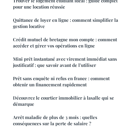
Trouver le logement étudiant idéal : guide complet
pour une location réussie
Quittance de loyer en ligne : comment simplifier la
gestion locative
Crédit mutuel de bretagne mon compte : comment
accéder et gérer vos opérations en ligne
Mini prêt instantané avec virement immédiat sans
justificatif : que savoir avant de l’utiliser
Prêt sans enquête ni refus en france : comment
obtenir un financement rapidement
Découvrez le courtier immobilier à lasalle qui se
démarque
Arrêt maladie de plus de 3 mois : quelles
conséquences sur la perte de salaire ?