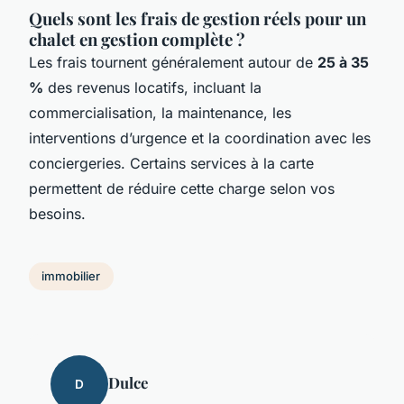
Quels sont les frais de gestion réels pour un
chalet en gestion complète ?
Les frais tournent généralement autour de
25 à 35
%
des revenus locatifs, incluant la
commercialisation, la maintenance, les
interventions d’urgence et la coordination avec les
conciergeries. Certains services à la carte
permettent de réduire cette charge selon vos
besoins.
immobilier
Dulce
D