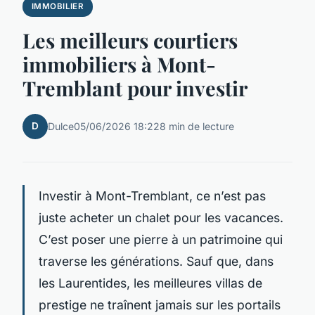
IMMOBILIER
Les meilleurs courtiers
immobiliers à Mont-
Tremblant pour investir
D
Dulce
05/06/2026 18:22
8 min de lecture
Investir à Mont-Tremblant, ce n’est pas
juste acheter un chalet pour les vacances.
C’est poser une pierre à un patrimoine qui
traverse les générations. Sauf que, dans
les Laurentides, les meilleures villas de
prestige ne traînent jamais sur les portails