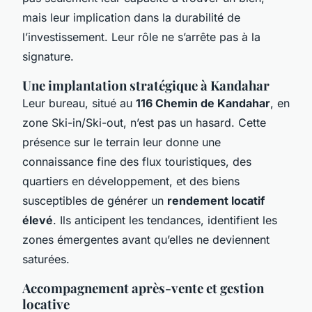
mais leur implication dans la durabilité de
l’investissement. Leur rôle ne s’arrête pas à la
signature.
Une implantation stratégique à Kandahar
Leur bureau, situé au
116 Chemin de Kandahar
, en
zone Ski-in/Ski-out, n’est pas un hasard. Cette
présence sur le terrain leur donne une
connaissance fine des flux touristiques, des
quartiers en développement, et des biens
susceptibles de générer un
rendement locatif
élevé
. Ils anticipent les tendances, identifient les
zones émergentes avant qu’elles ne deviennent
saturées.
Accompagnement après-vente et gestion
locative